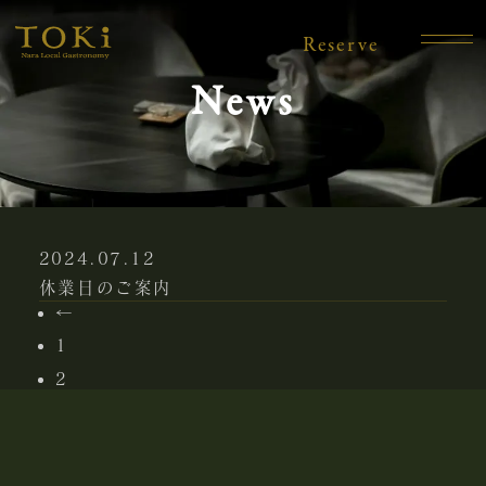
Reserve
News
お問い合わせ先
TEL:
03-6228-5665
2024.07.12
休業日のご案内
←
1
2
サービス料について